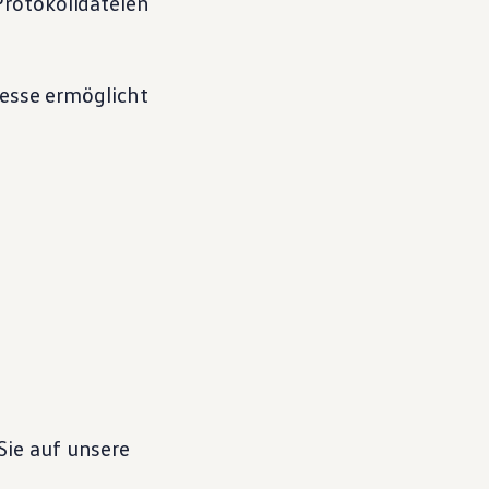
Protokolldateien
esse ermöglicht
Sie auf unsere