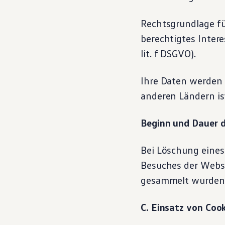
Rechtsgrundlage fü
berechtigtes Intere
lit. f DSGVO).
Ihre Daten werden 
anderen Ländern is
Beginn und Dauer d
Bei Löschung eines
Besuches der Webse
gesammelt wurden,
C. Einsatz von Coo