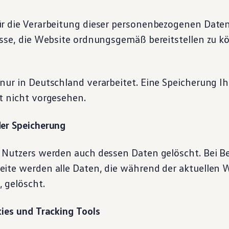
r die Verarbeitung dieser personenbezogenen Daten
sse, die Website ordnungsgemäß bereitstellen zu kö
nur in Deutschland verarbeitet. Eine Speicherung Ih
t nicht vorgesehen.
er Speicherung
 Nutzers werden auch dessen Daten gelöscht. Bei 
ite werden alle Daten, die während der aktuellen
 gelöscht.
kies und Tracking Tools