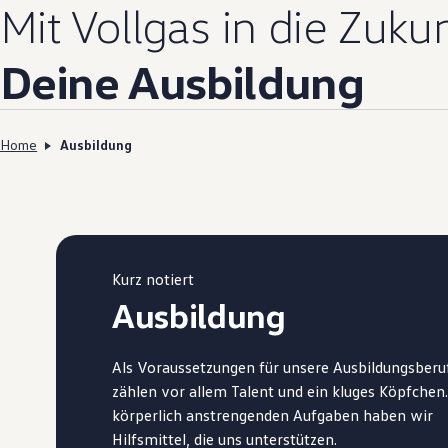
Mit Vollgas in die Zuku
Deine Ausbildung
Home
Ausbildung
Kurz notiert
Ausbildung
Als Voraussetzungen für unsere Ausbildungsberu
zählen vor allem Talent und ein kluges Köpfchen.
körperlich anstrengenden Aufgaben haben wir
Hilfsmittel, die uns unterstützen.