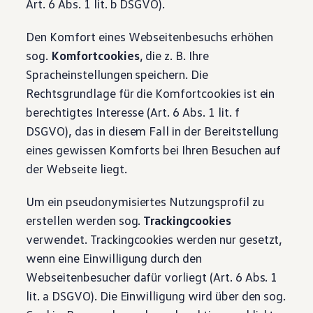
Art. 6 Abs. 1 lit. b DSGVO).
Den Komfort eines Webseitenbesuchs erhöhen
sog.
Komfortcookies
, die z. B. Ihre
Spracheinstellungen speichern. Die
Rechtsgrundlage für die Komfortcookies ist ein
berechtigtes Interesse (Art. 6 Abs. 1 lit. f
DSGVO), das in diesem Fall in der Bereitstellung
eines gewissen Komforts bei Ihren Besuchen auf
der Webseite liegt.
Um ein pseudonymisiertes Nutzungsprofil zu
erstellen werden sog.
Trackingcookies
verwendet. Trackingcookies werden nur gesetzt,
wenn eine Einwilligung durch den
Webseitenbesucher dafür vorliegt (Art. 6 Abs. 1
lit. a DSGVO). Die Einwilligung wird über den sog.