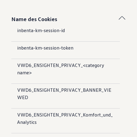
Name des Cookies
inbenta-km-session-id
inbenta-km-session-token
VWD6_ENSIGHTEN_PRIVACY_<category
name>
VWD6_ENSIGHTEN_PRIVACY_BANNER_VIE
WED
VWD6_ENSIGHTEN_PRIVACY_Komfort_und_
Analytics