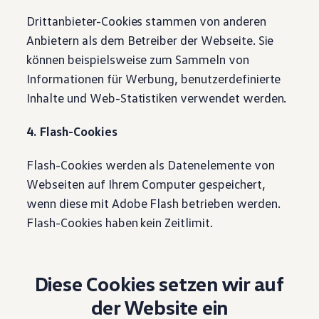
Drittanbieter-Cookies stammen von anderen
Anbietern als dem Betreiber der Webseite. Sie
können beispielsweise zum Sammeln von
Informationen für Werbung, benutzerdefinierte
Inhalte und Web-Statistiken verwendet werden.
4. Flash-Cookies
Flash-Cookies werden als Datenelemente von
Webseiten auf Ihrem Computer gespeichert,
wenn diese mit Adobe Flash betrieben werden.
Flash-Cookies haben kein Zeitlimit.
Diese Cookies setzen wir auf
der Website ein