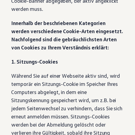
Cookie-Banner abgegeben, der aktiv angeklickt
werden muss.
Innerhalb der beschriebenen Kategorien
werden verschiedene Cookie-Arten eingesetzt.
Nachfolgend sind die gebräuchlichsten Arten
von Cookies zu Ihrem Verständnis erklärt:
1. Sitzungs-Cookies
Während Sie auf einer Webseite aktiv sind, wird
temporär ein Sitzungs-Cookie im Speicher Ihres
Computers abgelegt, in dem eine
Sitzungskennung gespeichert wird, um z.B. bei
jedem Seitenwechsel zu verhindern, dass Sie sich
erneut anmelden müssen. Sitzungs-Cookies
werden bei der Abmeldung gelöscht oder
verlieren ihre Gültigkeit, sobald ihre Sitzung