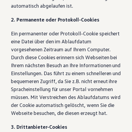
automatisch abgelaufen ist.
2. Permanente oder Protokoll-Cookies
Ein permanenter oder Protokoll-Cookie speichert
eine Datei über den im Ablaufdatum
vorgesehenen Zeitraum auf Ihrem Computer.
Durch diese Cookies erinnern sich Webseiten bei
Ihrem nächsten Besuch an Ihre Informationen und
Einstellungen. Das führt zu einem schnelleren und
bequemeren Zugriff, da Sie z.B. nicht erneut ihre
Spracheinstellung für unser Portal vornehmen
müssen. Mit Verstreichen des Ablaufdatums wird
der Cookie automatisch gelöscht, wenn Sie die
Webseite besuchen, die diesen erzeugt hat.
3. Drittanbieter-Cookies