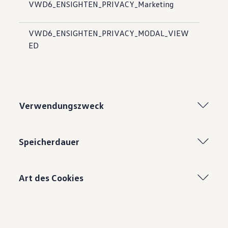
VWD6_ENSIGHTEN_PRIVACY_Marketing
VWD6_ENSIGHTEN_PRIVACY_MODAL_VIEW
ED
Verwendungszweck
Speicherdauer
Art des Cookies