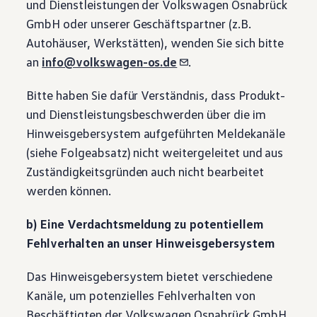
und Dienstleistungen der
Volkswagen
Osnabrück
GmbH oder unserer Geschäftspartner (z.B.
Autohäuser, Werkstätten), wenden Sie sich bitte
an
info@volkswagen-os.de
.
Bitte haben Sie dafür Verständnis, dass Produkt-
und Dienstleistungsbeschwerden über die im
Hinweisgebersystem aufgeführten Meldekanäle
(siehe Folgeabsatz) nicht weitergeleitet und aus
Zuständigkeitsgründen auch nicht bearbeitet
werden können.
b) Eine Verdachtsmeldung zu potentiellem
Fehlverhalten an unser Hinweisgebersystem
Das Hinweisgebersystem bietet verschiedene
Kanäle, um potenzielles Fehlverhalten von
Beschäftigten der
Volkswagen
Osnabrück GmbH,