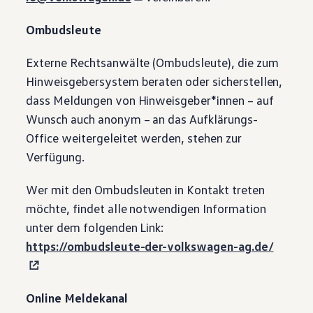
Ombudsleute
Externe Rechtsanwälte (Ombudsleute), die zum
Hinweisgebersystem beraten oder sicherstellen,
dass Meldungen von Hinweisgeber*innen – auf
Wunsch auch anonym – an das Aufklärungs-
Office weitergeleitet werden, stehen zur
Verfügung.
Wer mit den Ombudsleuten in Kontakt treten
möchte, findet alle notwendigen Information
unter dem folgenden Link:
https://ombudsleute-der-volkswagen-ag.de/
Online Meldekanal