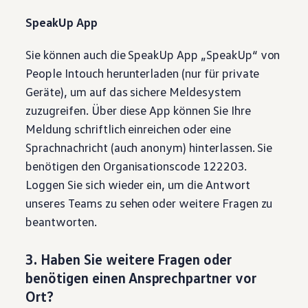
SpeakUp App
Sie können auch die SpeakUp App „SpeakUp“ von
People Intouch herunterladen (nur für private
Geräte), um auf das sichere Meldesystem
zuzugreifen. Über diese App können Sie Ihre
Meldung schriftlich einreichen oder eine
Sprachnachricht (auch anonym) hinterlassen. Sie
benötigen den Organisationscode 122203.
Loggen Sie sich wieder ein, um die Antwort
unseres Teams zu sehen oder weitere Fragen zu
beantworten.
3. Haben Sie weitere Fragen oder
benötigen einen Ansprechpartner vor
Ort?