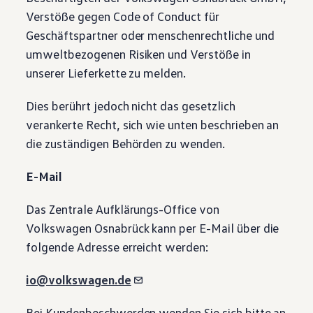
Verstöße gegen Code of Conduct für
Geschäftspartner oder menschenrechtliche und
umweltbezogenen Risiken und Verstöße in
unserer Lieferkette zu melden.
Dies berührt jedoch nicht das gesetzlich
verankerte Recht, sich wie unten beschrieben an
die zuständigen Behörden zu wenden.
E-Mail
Das Zentrale Aufklärungs-Office von
Volkswagen
Osnabrück kann per E-Mail über die
folgende Adresse erreicht werden:
io@volkswagen.de
Bei Kundenbeschwerden wenden Sie sich bitte an