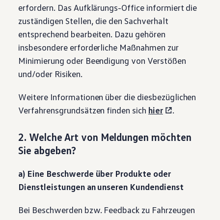
erfordern. Das Aufklärungs-Office informiert die
zuständigen Stellen, die den Sachverhalt
entsprechend bearbeiten. Dazu gehören
insbesondere erforderliche Maßnahmen zur
Minimierung oder Beendigung von Verstößen
und/oder Risiken.
Weitere Informationen über die diesbezüglichen
Verfahrensgrundsätzen finden sich
hier
.
2. Welche Art von Meldungen möchten
Sie abgeben?
a) Eine Beschwerde über Produkte oder
Dienstleistungen an unseren Kundendienst
Bei Beschwerden bzw. Feedback zu Fahrzeugen