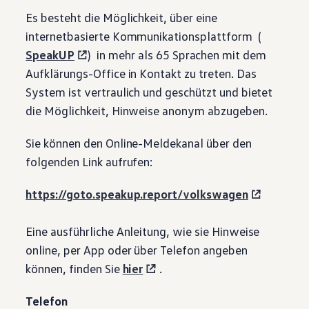
Es besteht die Möglichkeit, über eine
internetbasierte Kommunikationsplattform (
SpeakUP
) in mehr als 65 Sprachen mit dem
Aufklärungs-Office in Kontakt zu treten. Das
System ist vertraulich und geschützt und bietet
die Möglichkeit, Hinweise anonym abzugeben.
Sie können den Online-Meldekanal über den
folgenden Link aufrufen:
https://goto.speakup.report/volkswagen
Eine ausführliche Anleitung, wie sie Hinweise
online, per App oder über Telefon angeben
können, finden Sie
hier
.
Telefon