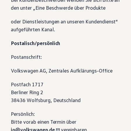
den unter „Eine Beschwerde über Produkte
oder Dienstleistungen an unseren Kundendienst“
aufgeführten Kanal.
Postalisch/persönlich
Postanschrift:
Volkswagen
AG, Zentrales Aufklärungs-Office
Postfach 1717
Berliner Ring 2
38436 Wolfsburg, Deutschland
Persönlich:
Bitte vorab einen Termin über
io@volkswagen.de
vereinbaren.