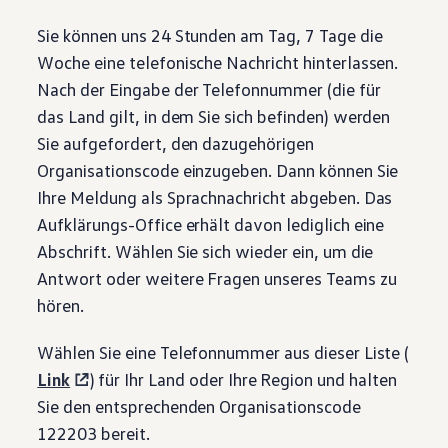
Sie können uns 24 Stunden am Tag, 7 Tage die
Woche eine telefonische Nachricht hinterlassen.
Nach der Eingabe der Telefonnummer (die für
das Land gilt, in dem Sie sich befinden) werden
Sie aufgefordert, den dazugehörigen
Organisationscode einzugeben. Dann können Sie
Ihre Meldung als Sprachnachricht abgeben. Das
Aufklärungs-Office erhält davon lediglich eine
Abschrift. Wählen Sie sich wieder ein, um die
Antwort oder weitere Fragen unseres Teams zu
hören.
Wählen Sie eine Telefonnummer aus dieser Liste (
Link
) für Ihr Land oder Ihre Region und halten
Sie den entsprechenden Organisationscode
122203 bereit.