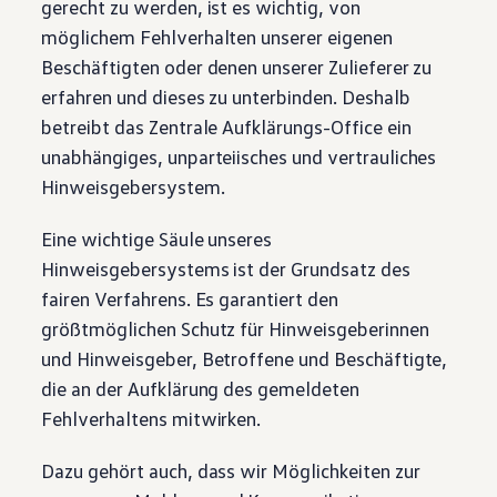
gerecht zu werden, ist es wichtig, von
möglichem Fehlverhalten unserer eigenen
Beschäftigten oder denen unserer Zulieferer zu
erfahren und dieses zu unterbinden. Deshalb
betreibt das Zentrale Aufklärungs-Office ein
unabhängiges, unparteiisches und vertrauliches
Hinweisgebersystem.
Eine wichtige Säule unseres
Hinweisgebersystems ist der Grundsatz des
fairen Verfahrens. Es garantiert den
größtmöglichen Schutz für Hinweisgeberinnen
und Hinweisgeber, Betroffene und Beschäftigte,
die an der Aufklärung des gemeldeten
Fehlverhaltens mitwirken.
Dazu gehört auch, dass wir Möglichkeiten zur