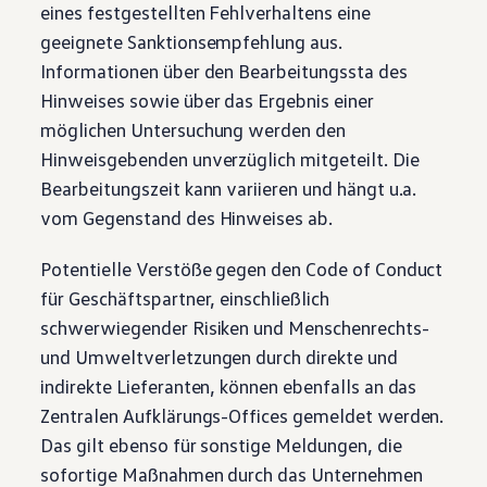
eines festgestellten Fehlverhaltens eine
geeignete Sanktionsempfehlung aus.
Informationen über den Bearbeitungssta des
Hinweises sowie über das Ergebnis einer
möglichen Untersuchung werden den
Hinweisgebenden unverzüglich mitgeteilt. Die
Bearbeitungszeit kann variieren und hängt u.a.
vom Gegenstand des Hinweises ab.
Potentielle Verstöße gegen den Code of Conduct
für Geschäftspartner, einschließlich
schwerwiegender Risiken und Menschenrechts-
und Umweltverletzungen durch direkte und
indirekte Lieferanten, können ebenfalls an das
Zentralen Aufklärungs-Offices gemeldet werden.
Das gilt ebenso für sonstige Meldungen, die
sofortige Maßnahmen durch das Unternehmen