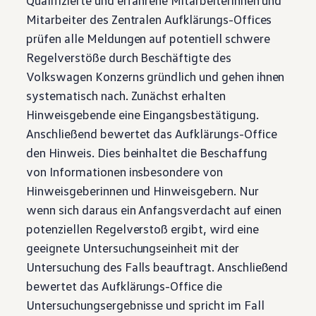
Qualifizierte und erfahrene Mitarbeiterinnen und
Mitarbeiter des Zentralen Aufklärungs-Offices
prüfen alle Meldungen auf potentiell schwere
Regelverstöße durch Beschäftigte des
Volkswagen
Konzerns gründlich und gehen ihnen
systematisch nach. Zunächst erhalten
Hinweisgebende eine Eingangsbestätigung.
Anschließend bewertet das Aufklärungs-Office
den Hinweis. Dies beinhaltet die Beschaffung
von Informationen insbesondere von
Hinweisgeberinnen und Hinweisgebern. Nur
wenn sich daraus ein Anfangsverdacht auf einen
potenziellen Regelverstoß ergibt, wird eine
geeignete Untersuchungseinheit mit der
Untersuchung des Falls beauftragt. Anschließend
bewertet das Aufklärungs-Office die
Untersuchungsergebnisse und spricht im Fall