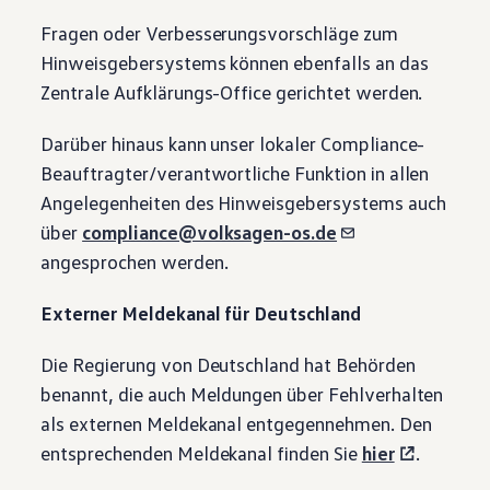
Fragen oder Verbesserungsvorschläge zum
Hinweisgebersystems können ebenfalls an das
Zentrale Aufklärungs-Office gerichtet werden.
Darüber hinaus kann unser lokaler Compliance-
Beauftragter/verantwortliche Funktion in allen
Angelegenheiten des Hinweisgebersystems auch
über
compliance@volksagen-os.de
angesprochen werden.
Externer Meldekanal für Deutschland
Die Regierung von Deutschland hat Behörden
benannt, die auch Meldungen über Fehlverhalten
als externen Meldekanal entgegennehmen. Den
entsprechenden Meldekanal finden Sie
hier
.