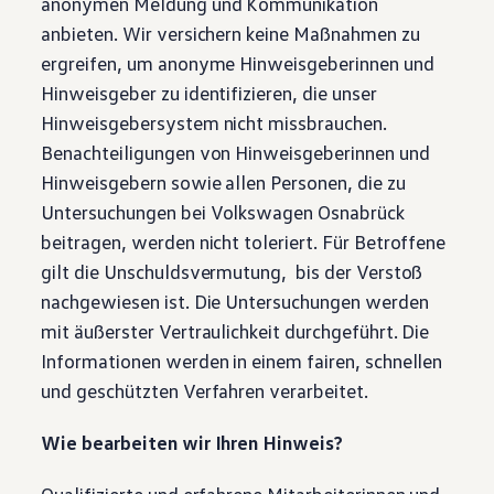
anonymen Meldung und Kommunikation
anbieten. Wir versichern keine Maßnahmen zu
ergreifen, um anonyme Hinweisgeberinnen und
Hinweisgeber zu identifizieren, die unser
Hinweisgebersystem nicht missbrauchen.
Benachteiligungen von Hinweisgeberinnen und
Hinweisgebern sowie allen Personen, die zu
Untersuchungen bei
Volkswagen
Osnabrück
beitragen, werden nicht toleriert. Für Betroffene
gilt die Unschuldsvermutung, bis der Verstoß
nachgewiesen ist. Die Untersuchungen werden
mit äußerster Vertraulichkeit durchgeführt. Die
Informationen werden in einem fairen, schnellen
und geschützten Verfahren verarbeitet.
Wie bearbeiten wir Ihren Hinweis?